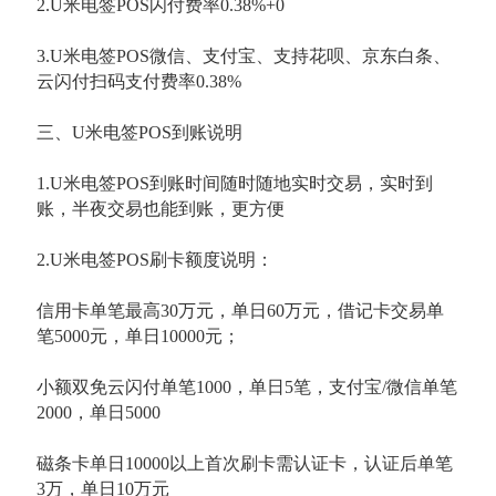
2.U米电签POS闪付费率0.38%+0
3.U米电签POS微信、支付宝、支持花呗、京东白条、
云闪付扫码支付费率0.38%
三、U米电签POS到账说明
1.U米电签POS到账时间随时随地实时交易，实时到
账，半夜交易也能到账，更方便
2.U米电签POS刷卡额度说明：
信用卡单笔最高30万元，单日60万元，借记卡交易单
笔5000元，单日10000元；
小额双免云闪付单笔1000，单日5笔，支付宝/微信单笔
2000，单日5000
磁条卡单日10000以上首次刷卡需认证卡，认证后单笔
3万，单日10万元