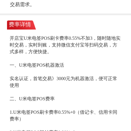
交易需求。
费率详情
开店宝U米电签POS刷卡费率0.55%不加3，随时随地实
时交易，实时到账，支持微信支付宝等扫码交易，方
式多样，方便快捷。
一、U米电签POS机器激活
实名认证，首笔交易》3000元为机器激活，便可正常
使用
二、U米电签POS费率
1.U米电签POS刷卡费率0.55%+0（借记卡、信用卡同
费率）