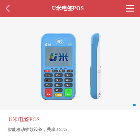
U米电签POS
U米电签POS
智能移动收款设备，费率0.55%。