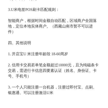
3.U米电签POS刷卡匹配规则：
智能商户，根据时间金额自动匹配，区域商户全国落
地，定位本地实体商户。（西藏山南市暂不可以进
件）
四、其他说明
1. 开店宝U 米注册年龄段 18-60周岁
2. 信用卡交易若单笔金额超过10000元，且为纯磁条卡
交易，需进行卡信息四要素认证（姓名、身份证、卡
号、手机号）
3. 一个人只能注册一台机器，注册过即付宝、点刷、
银惠通、可以注册激活U米