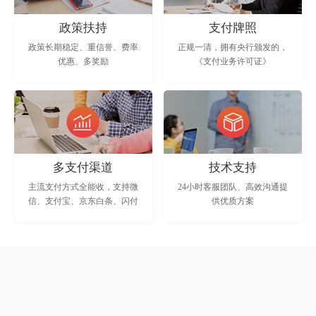
政策扶持
支付牌照
政策长期稳定、重信誉、费率
正规一清，拥有央行颁发的，
优惠、多奖励
《支付业务许可证》
多支付渠道
技术支持
主流支付方式全能收，支持微
24小时客服团队、高效沟通提
信、支付宝、京东白条、闪付
供优质方案