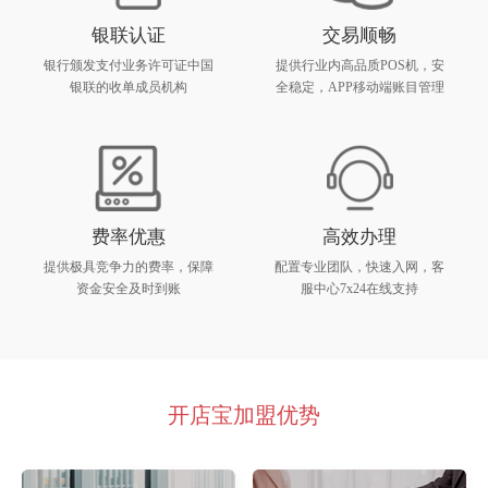
银联认证
交易顺畅
银行颁发支付业务许可证中国
提供行业内高品质POS机，安
银联的收单成员机构
全稳定，APP移动端账目管理
费率优惠
高效办理
提供极具竞争力的费率，保障
配置专业团队，快速入网，客
资金安全及时到账
服中心7x24在线支持
开店宝加盟优势