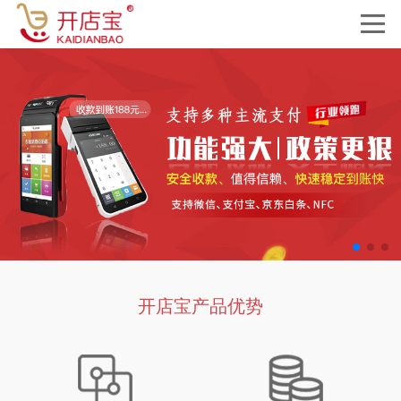
开店宝产品优势